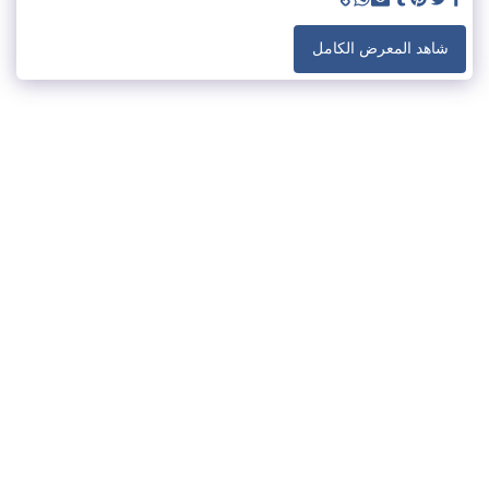
شاهد المعرض الكامل