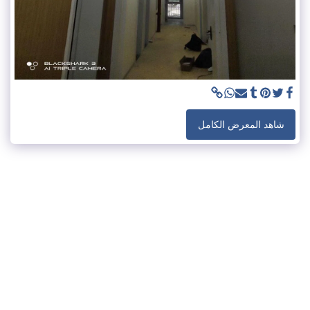
شاهد المعرض الكامل