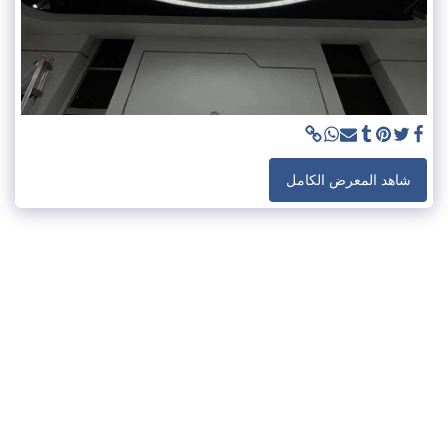
شاهد المعرض الكامل