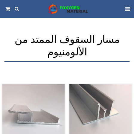
مسار السقوف الممتد من
الألومنيوم